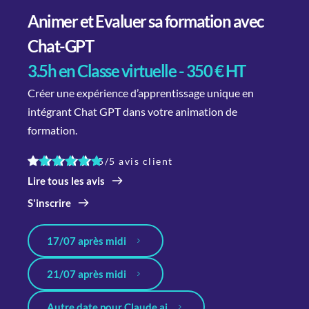
Animer et Evaluer sa formation avec 
Chat-GPT
3.5h en Classe virtuelle - 350 € HT
Créer une expérience d’apprentissage unique en 
intégrant Chat GPT dans votre animation de 
formation.
5/5 avis client
Lire tous les avis
S'inscrire
17/07 après midi
21/07 après midi
Autre date pour Claude.ai