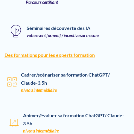
Parcours certifiant
Séminaires découverte des IA 
votre event formatif / incentive sur mesure
Des formations pour les experts formation
Cadrer/scénariser sa formation ChatGPT/ 
Claude-3.5h
niveau intermédiaire 
Animer/évaluer sa formation 
ChatGPT/ Claude
-
3.5h
niveau intermédiaire