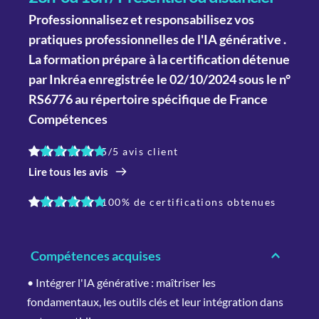
Professionnalisez et responsabilisez vos 
pratiques professionnelles de l'IA générative .
La formation prépare à la certification détenue 
par Inkréa enregistrée le 02/10/2024 sous le n° 
RS6776 au répertoire spécifique de France 
Compétences
5/5 avis client
Lire tous les avis
100% de certifications obtenues
Compétences acquises
• Intégrer l'IA générative : maîtriser les 
fondamentaux, les outils clés et leur intégration dans 