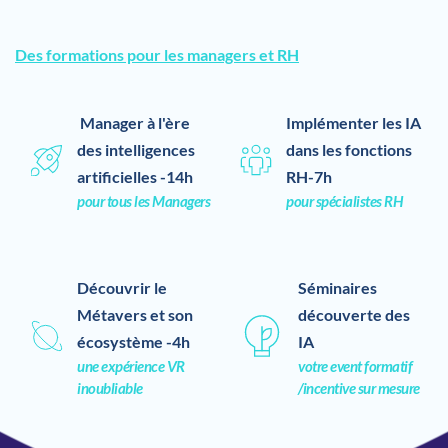
Des formations pour les managers et RH
 Manager à l'ère 
Implémenter les IA 
des intelligences 
dans les fonctions 
artificielles -14h
RH-7h
pour tous les Managers
pour spécialistes RH
Découvrir le 
Séminaires 
Métavers et son 
découverte des 
écosystème -4h
IA 
une expérience VR 
votre event formatif 
inoubliable
/incentive sur mesure