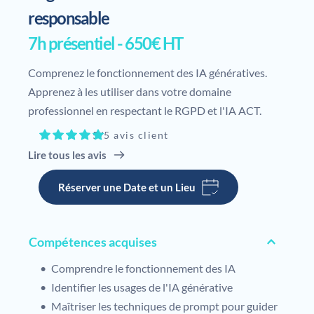
responsable
7h présentiel - 650€ HT
Comprenez le fonctionnement des IA génératives. 
Apprenez à les utiliser dans votre domaine 
professionnel en respectant le RGPD et l'IA ACT.
5/5 avis client
Lire tous les avis
Réserver une Date et un Lieu
Compétences acquises
Comprendre le fonctionnement des IA 
Identifier les usages de l'IA générative
Maîtriser les techniques de prompt pour guider 