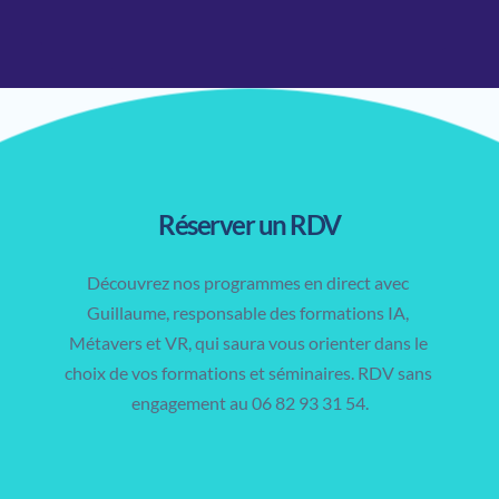
Réserver un RDV
Découvrez nos programmes en direct avec 
Guillaume, responsable des formations IA, 
Métavers et VR, qui saura vous orienter dans le 
choix de vos formations et séminaires. RDV sans 
engagement au 06 82 93 31 54.