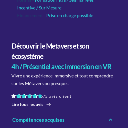
Incentive / Sur Mesure
Financement -
Prise en charge possible
Découvrir le Metavers et son 
écosystème
4h / Présentiel avec immersion en VR
Vivre une expérience immersive et tout comprendre 
sur les Métavers ou presque...
5/5 avis client
Lire tous les avis
Compétences acquises