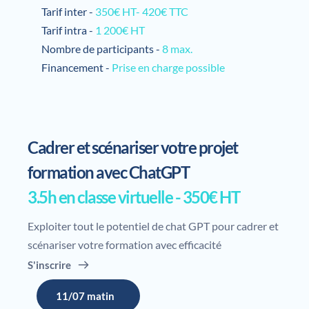
Tarif inter -
 350€ HT- 420€ TTC
Tarif intra -
 1 200€ HT
Nombre de participants -
8 max.
Financement -
Prise en charge possible
Cadrer et scénariser votre projet 
formation avec ChatGPT 
3.5h en classe virtuelle - 350€ HT 
Exploiter tout le potentiel de chat GPT pour cadrer et 
scénariser votre formation avec efficacité
S'inscrire
11/07 matin